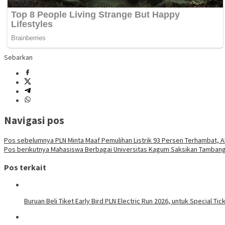
Sebarkan
Navigasi pos
Pos sebelumnya
PLN Minta Maaf Pemulihan Listrik 93 Persen Terhambat, A
Pos berikutnya
Mahasiswa Berbagai Universitas Kagum Saksikan Tamba
Pos terkait
Buruan Beli Tiket Early Bird PLN Electric Run 2026, untuk Special Tic