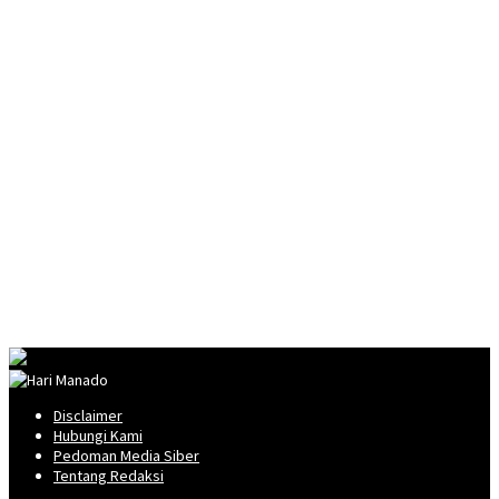
Disclaimer
Hubungi Kami
Pedoman Media Siber
Tentang Redaksi