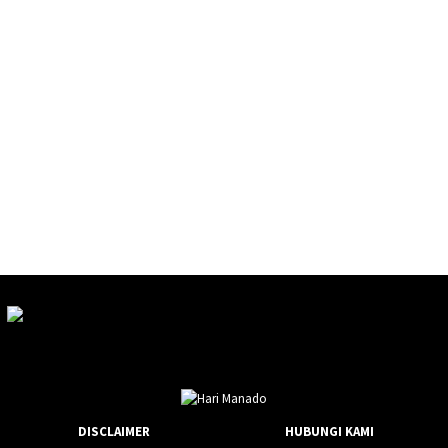
DISCLAIMER
HUBUNGI KAMI