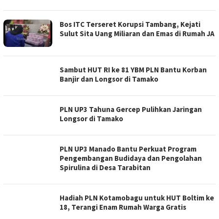
Bos ITC Terseret Korupsi Tambang, Kejati
Sulut Sita Uang Miliaran dan Emas di Rumah JA
Sambut HUT RI ke 81 YBM PLN Bantu Korban
Banjir dan Longsor di Tamako
PLN UP3 Tahuna Gercep Pulihkan Jaringan
Longsor di Tamako
PLN UP3 Manado Bantu Perkuat Program
Pengembangan Budidaya dan Pengolahan
Spirulina di Desa Tarabitan
Hadiah PLN Kotamobagu untuk HUT Boltim ke
18, Terangi Enam Rumah Warga Gratis