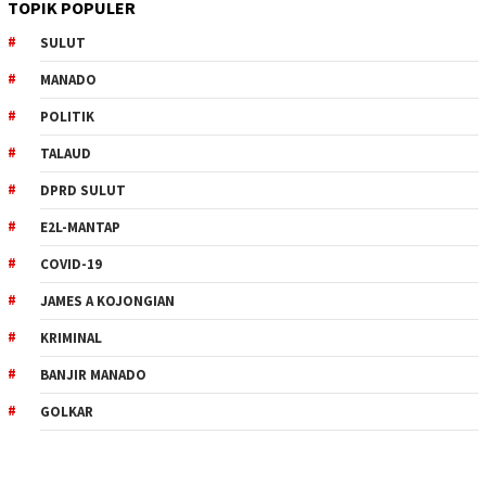
TOPIK POPULER
SULUT
MANADO
POLITIK
TALAUD
DPRD SULUT
E2L-MANTAP
COVID-19
JAMES A KOJONGIAN
KRIMINAL
BANJIR MANADO
GOLKAR