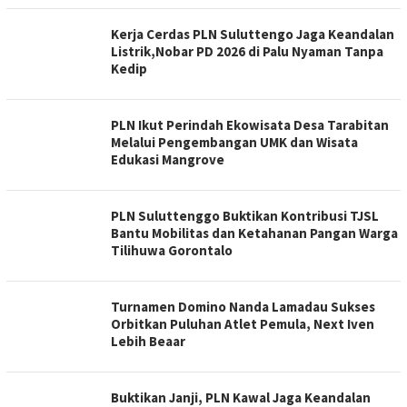
Kerja Cerdas PLN Suluttengo Jaga Keandalan
Listrik,Nobar PD 2026 di Palu Nyaman Tanpa
Kedip
PLN Ikut Perindah Ekowisata Desa Tarabitan
Melalui Pengembangan UMK dan Wisata
Edukasi Mangrove
PLN Suluttenggo Buktikan Kontribusi TJSL
Bantu Mobilitas dan Ketahanan Pangan Warga
Tilihuwa Gorontalo
Turnamen Domino Nanda Lamadau Sukses
Orbitkan Puluhan Atlet Pemula, Next Iven
Lebih Beaar
Buktikan Janji, PLN Kawal Jaga Keandalan