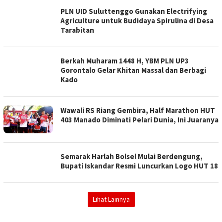
PLN UID Suluttenggo Gunakan Electrifying
Agriculture untuk Budidaya Spirulina di Desa
Tarabitan
Berkah Muharam 1448 H, YBM PLN UP3
Gorontalo Gelar Khitan Massal dan Berbagi
Kado
Wawali RS Riang Gembira, Half Marathon HUT
403 Manado Diminati Pelari Dunia, Ini Juaranya
Semarak Harlah Bolsel Mulai Berdengung,
Bupati Iskandar Resmi Luncurkan Logo HUT 18
Lihat Lainnya