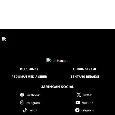
DISCLAIMER
HUBUNGI KAMI
PEDOMAN MEDIA SIBER
TENTANG REDAKSI
JARINGAN SOCIAL
Facebook
Twitter
Instagram
Youtube
Tiktok
Telegram