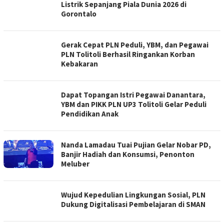
Listrik Sepanjang Piala Dunia 2026 di
Gorontalo
Gerak Cepat PLN Peduli, YBM, dan Pegawai
PLN Tolitoli Berhasil Ringankan Korban
Kebakaran
Dapat Topangan Istri Pegawai Danantara,
YBM dan PIKK PLN UP3 Tolitoli Gelar Peduli
Pendidikan Anak
Nanda Lamadau Tuai Pujian Gelar Nobar PD,
Banjir Hadiah dan Konsumsi, Penonton
Meluber
Wujud Kepedulian Lingkungan Sosial, PLN
Dukung Digitalisasi Pembelajaran di SMAN