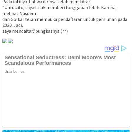
Pada intinya bahwa dirinya telah mendaftar.
“Untuk itu, saya tidak memberi tanggapan lebih. Karena,
melihat Nasdem
dan Golkar telah membuka pendaftaran untuk pemilihan pada
2020. Jadi,
saya mendaftar,”pungkasnya.(**)