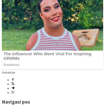
Sebarkan
Navigasi pos