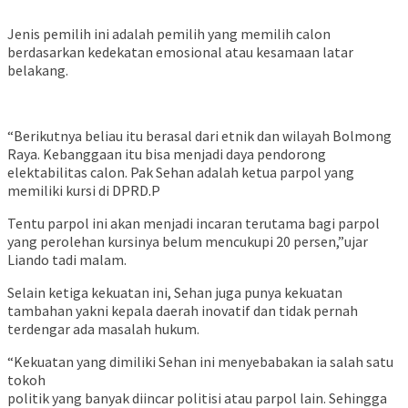
Jenis pemilih ini adalah pemilih yang memilih calon
berdasarkan kedekatan emosional atau kesamaan latar
belakang.
“Berikutnya beliau itu berasal dari etnik dan wilayah Bolmong
Raya. Kebanggaan itu bisa menjadi daya pendorong
elektabilitas calon. Pak Sehan adalah ketua parpol yang
memiliki kursi di DPRD.P
Tentu parpol ini akan menjadi incaran terutama bagi parpol
yang perolehan kursinya belum mencukupi 20 persen,”ujar
Liando tadi malam.
Selain ketiga kekuatan ini, Sehan juga punya kekuatan
tambahan yakni kepala daerah inovatif dan tidak pernah
terdengar ada masalah hukum.
“Kekuatan yang dimiliki Sehan ini menyebabakan ia salah satu
tokoh
politik yang banyak diincar politisi atau parpol lain. Sehingga