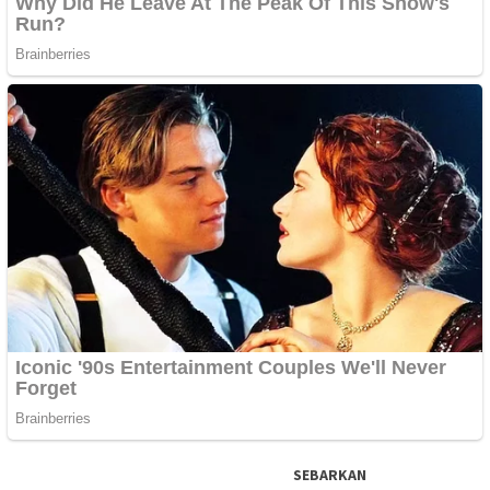
SEBARKAN