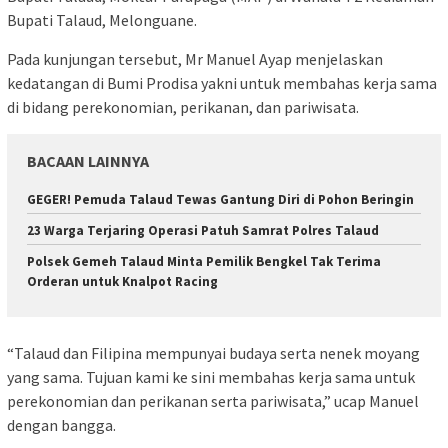
Bupati Talaud, Melonguane.
Pada kunjungan tersebut, Mr Manuel Ayap menjelaskan
kedatangan di Bumi Prodisa yakni untuk membahas kerja sama
di bidang perekonomian, perikanan, dan pariwisata.
BACAAN LAINNYA
GEGER! Pemuda Talaud Tewas Gantung Diri di Pohon Beringin
23 Warga Terjaring Operasi Patuh Samrat Polres Talaud
Polsek Gemeh Talaud Minta Pemilik Bengkel Tak Terima
Orderan untuk Knalpot Racing
“Talaud dan Filipina mempunyai budaya serta nenek moyang
yang sama. Tujuan kami ke sini membahas kerja sama untuk
perekonomian dan perikanan serta pariwisata,” ucap Manuel
dengan bangga.