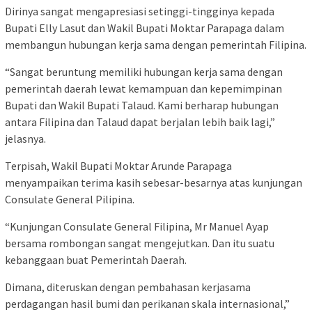
Dirinya sangat mengapresiasi setinggi-tingginya kepada
Bupati Elly Lasut dan Wakil Bupati Moktar Parapaga dalam
membangun hubungan kerja sama dengan pemerintah Filipina.
“Sangat beruntung memiliki hubungan kerja sama dengan
pemerintah daerah lewat kemampuan dan kepemimpinan
Bupati dan Wakil Bupati Talaud. Kami berharap hubungan
antara Filipina dan Talaud dapat berjalan lebih baik lagi,”
jelasnya.
Terpisah, Wakil Bupati Moktar Arunde Parapaga
menyampaikan terima kasih sebesar-besarnya atas kunjungan
Consulate General Pilipina.
“Kunjungan Consulate General Filipina, Mr Manuel Ayap
bersama rombongan sangat mengejutkan. Dan itu suatu
kebanggaan buat Pemerintah Daerah.
Dimana, diteruskan dengan pembahasan kerjasama
perdagangan hasil bumi dan perikanan skala internasional,”