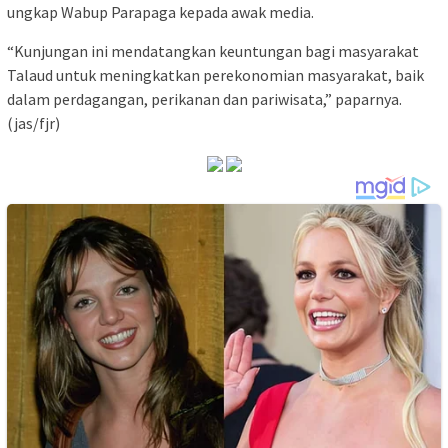
ungkap Wabup Parapaga kepada awak media.
“Kunjungan ini mendatangkan keuntungan bagi masyarakat
Talaud untuk meningkatkan perekonomian masyarakat, baik
dalam perdagangan, perikanan dan pariwisata,” paparnya.
(jas/fjr)