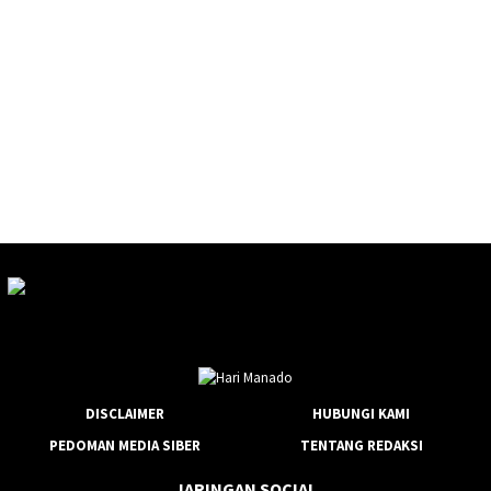
DISCLAIMER
HUBUNGI KAMI
PEDOMAN MEDIA SIBER
TENTANG REDAKSI
JARINGAN SOCIAL