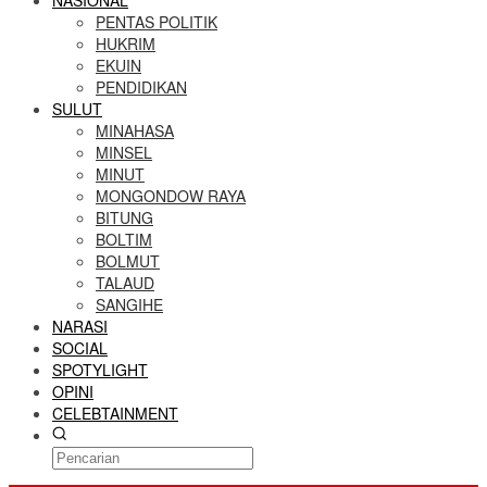
NASIONAL
PENTAS POLITIK
HUKRIM
EKUIN
PENDIDIKAN
SULUT
MINAHASA
MINSEL
MINUT
MONGONDOW RAYA
BITUNG
BOLTIM
BOLMUT
TALAUD
SANGIHE
NARASI
SOCIAL
SPOTYLIGHT
OPINI
CELEBTAINMENT