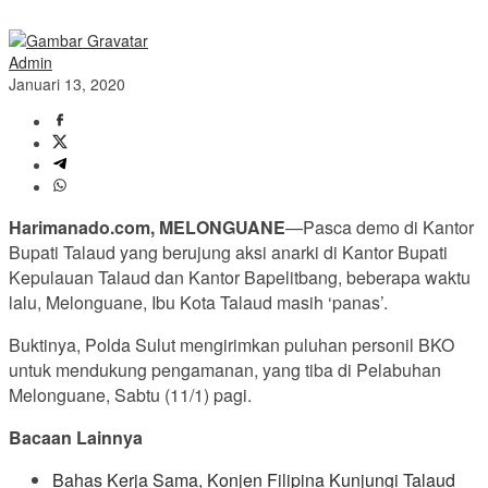
Admin
Januari 13, 2020
Harimanado.com, MELONGUANE
—Pasca demo di Kantor
Bupati Talaud yang berujung aksi anarki di Kantor Bupati
Kepulauan Talaud dan Kantor Bapelitbang, beberapa waktu
lalu, Melonguane, Ibu Kota Talaud masih ‘panas’.
Buktinya, Polda Sulut mengirimkan puluhan personil BKO
untuk mendukung pengamanan, yang tiba di Pelabuhan
Melonguane, Sabtu (11/1) pagi.
Bacaan Lainnya
Bahas Kerja Sama, Konjen Filipina Kunjungi Talaud