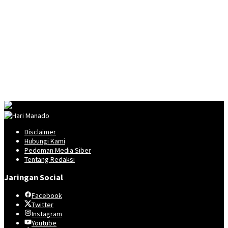
Disclaimer
Hubungi Kami
Pedoman Media Siber
Tentang Redaksi
Jaringan Social
Facebook
Twitter
Instagram
Youtube