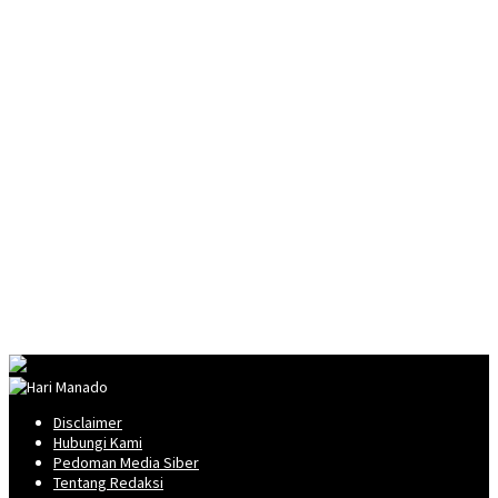
Disclaimer
Hubungi Kami
Pedoman Media Siber
Tentang Redaksi