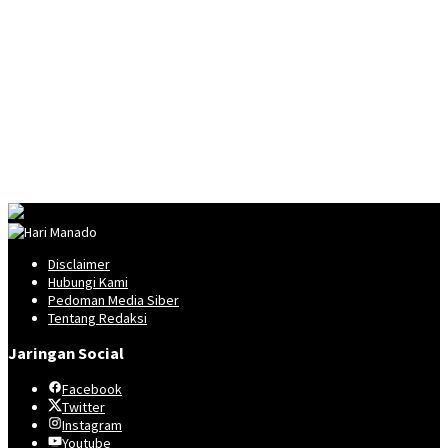
Disclaimer
Hubungi Kami
Pedoman Media Siber
Tentang Redaksi
Jaringan Social
Facebook
Twitter
Instagram
Youtube