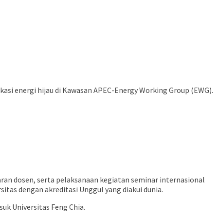
kasi energi hijau di Kawasan APEC-Energy Working Group (EWG).
aran dosen, serta pelaksanaan kegiatan seminar internasional
sitas dengan akreditasi Unggul yang diakui dunia.
uk Universitas Feng Chia.