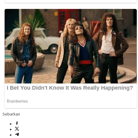
Sebarkan