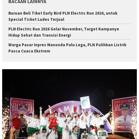
BACAAN LAINNYA
Buruan Beli Tiket Early Bird PLN Electric Run 2026, untuk
Special Ticket Ludes Terjual
PLN Electric Run 2026 Gelar November, Target Kampanye
Hidup Sehat dan Transisi Energi
Warga Pasar Inpres Manonda Palu Lega, PLN Pulihkan Listrik
Pasca Cuaca Ekstrem