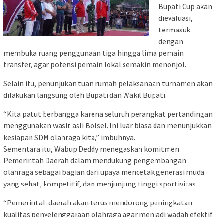
Bupati Cup akan
dievaluasi,
termasuk
dengan
membuka ruang penggunaan tiga hingga lima pemain
transfer, agar potensi pemain lokal semakin menonjol.
Selain itu, penunjukan tuan rumah pelaksanaan turnamen akan
dilakukan langsung oleh Bupati dan Wakil Bupati.
“Kita patut berbangga karena seluruh perangkat pertandingan
menggunakan wasit asli Bolsel. Ini luar biasa dan menunjukkan
kesiapan SDM olahraga kita,” imbuhnya.
Sementara itu, Wabup Deddy menegaskan komitmen
Pemerintah Daerah dalam mendukung pengembangan
olahraga sebagai bagian dari upaya mencetak generasi muda
yang sehat, kompetitif, dan menjunjung tinggi sportivitas.
“Pemerintah daerah akan terus mendorong peningkatan
kualitas penyelenggaraan olahraga agar menjadi wadah efektif