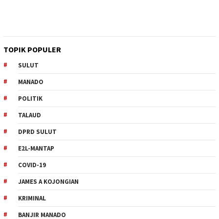
TOPIK POPULER
SULUT
MANADO
POLITIK
TALAUD
DPRD SULUT
E2L-MANTAP
COVID-19
JAMES A KOJONGIAN
KRIMINAL
BANJIR MANADO