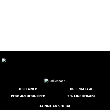
DISCLAIMER
HUBUNGI KAMI
PEDOMAN MEDIA SIBER
TENTANG REDAKSI
JARINGAN SOCIAL