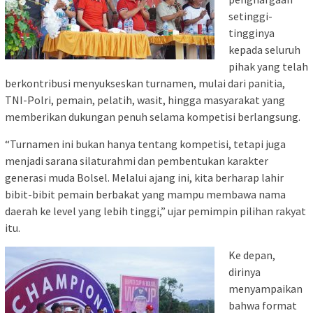
setinggi-
tingginya
kepada seluruh
pihak yang telah
berkontribusi menyukseskan turnamen, mulai dari panitia,
TNI-Polri, pemain, pelatih, wasit, hingga masyarakat yang
memberikan dukungan penuh selama kompetisi berlangsung.
“Turnamen ini bukan hanya tentang kompetisi, tetapi juga
menjadi sarana silaturahmi dan pembentukan karakter
generasi muda Bolsel. Melalui ajang ini, kita berharap lahir
bibit-bibit pemain berbakat yang mampu membawa nama
daerah ke level yang lebih tinggi,” ujar pemimpin pilihan rakyat
itu.
Ke depan,
dirinya
menyampaikan
bahwa format