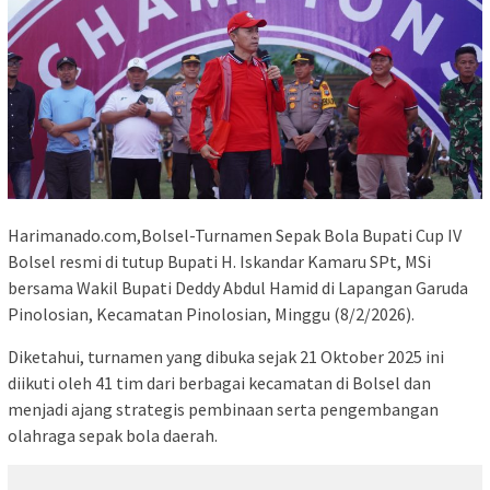
Harimanado.com,Bolsel-Turnamen Sepak Bola Bupati Cup IV
Bolsel resmi di tutup Bupati H. Iskandar Kamaru SPt, MSi
bersama Wakil Bupati Deddy Abdul Hamid di Lapangan Garuda
Pinolosian, Kecamatan Pinolosian, Minggu (8/2/2026).
Diketahui, turnamen yang dibuka sejak 21 Oktober 2025 ini
diikuti oleh 41 tim dari berbagai kecamatan di Bolsel dan
menjadi ajang strategis pembinaan serta pengembangan
olahraga sepak bola daerah.