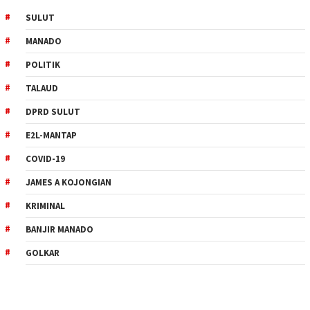
SULUT
MANADO
POLITIK
TALAUD
DPRD SULUT
E2L-MANTAP
COVID-19
JAMES A KOJONGIAN
KRIMINAL
BANJIR MANADO
GOLKAR