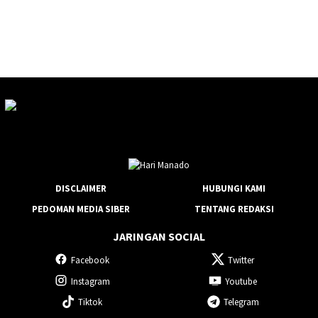
DISCLAIMER
HUBUNGI KAMI
PEDOMAN MEDIA SIBER
TENTANG REDAKSI
JARINGAN SOCIAL
Facebook
Twitter
Instagram
Youtube
Tiktok
Telegram