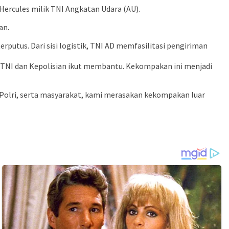
ercules milik TNI Angkatan Udara (AU).
an.
utus. Dari sisi logistik, TNI AD memfasilitasi pengiriman
i TNI dan Kepolisian ikut membantu. Kekompakan ini menjadi
Polri, serta masyarakat, kami merasakan kekompakan luar