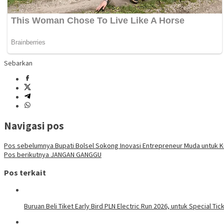
Sebarkan
Navigasi pos
Pos sebelumnya
Bupati Bolsel Sokong Inovasi Entrepreneur Muda untuk
Pos berikutnya
JANGAN GANGGU
Pos terkait
Buruan Beli Tiket Early Bird PLN Electric Run 2026, untuk Special Tic