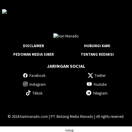
DISCLAIMER
HUBUNGI KAMI
PEDOMAN MEDIA SIBER
TENTANG REDAKSI
JARINGAN SOCIAL
Facebook
Twitter
Instagram
Youtube
Tiktok
Telegram
© 2024 harimanado.com | PT. Bintang Media Manado | All rights reserved.
tutup