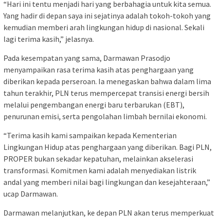
“Hari ini tentu menjadi hari yang berbahagia untuk kita semua.
Yang hadir di depan saya ini sejatinya adalah tokoh-tokoh yang
kemudian memberi arah lingkungan hidup di nasional. Sekali
lagi terima kasih,” jelasnya.
Pada kesempatan yang sama, Darmawan Prasodjo
menyampaikan rasa terima kasih atas penghargaan yang
diberikan kepada perseroan. Ia menegaskan bahwa dalam lima
tahun terakhir, PLN terus mempercepat transisi energi bersih
melalui pengembangan energi baru terbarukan (EBT),
penurunan emisi, serta pengolahan limbah bernilai ekonomi.
“Terima kasih kami sampaikan kepada Kementerian
Lingkungan Hidup atas penghargaan yang diberikan. Bagi PLN,
PROPER bukan sekadar kepatuhan, melainkan akselerasi
transformasi. Komitmen kami adalah menyediakan listrik
andal yang memberi nilai bagi lingkungan dan kesejahteraan,”
ucap Darmawan.
Darmawan melanjutkan, ke depan PLN akan terus memperkuat