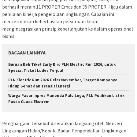
berhasil meraih 11 PROPER Emas dan 35 PROPER Hijau dalam
penilaian kinerja pengelolaan lingkungan. Capaian ini
mencerminkan keberhasilan perseroan dalam
mengintegrasikan prinsip keberlanjutan ke dalam operasional
bisnis.
BACAAN LAINNYA
Buruan Beli Tiket Early Bird PLN Electric Run 2026, untuk
Special Ticket Ludes Terjual
PLN Electric Run 2026 Gelar November, Target Kampanye
Hidup Sehat dan Transisi Energi
Warga Pasar Inpres Manonda Palu Lega, PLN Pulihkan Listrik
Pasca Cuaca Ekstrem
Penghargaan tersebut diserahkan langsung oleh Menteri
Lingkungan Hidup/Kepala Badan Pengendalian Lingkungan