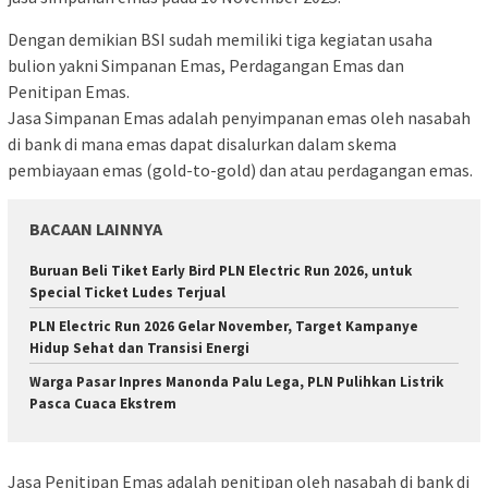
Dengan demikian BSI sudah memiliki tiga kegiatan usaha
bulion yakni Simpanan Emas, Perdagangan Emas dan
Penitipan Emas.
Jasa Simpanan Emas adalah penyimpanan emas oleh nasabah
di bank di mana emas dapat disalurkan dalam skema
pembiayaan emas (gold-to-gold) dan atau perdagangan emas.
BACAAN LAINNYA
Buruan Beli Tiket Early Bird PLN Electric Run 2026, untuk
Special Ticket Ludes Terjual
PLN Electric Run 2026 Gelar November, Target Kampanye
Hidup Sehat dan Transisi Energi
Warga Pasar Inpres Manonda Palu Lega, PLN Pulihkan Listrik
Pasca Cuaca Ekstrem
Jasa Penitipan Emas adalah penitipan oleh nasabah di bank di