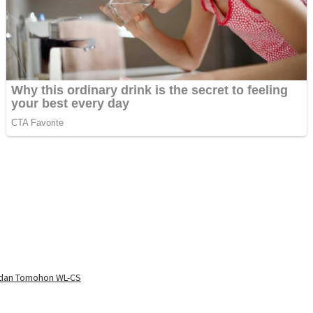
 dan Tomohon WL-CS