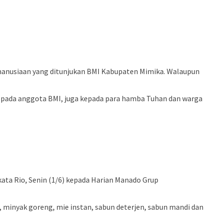
manusiaan yang ditunjukan BMI Kabupaten Mimika. Walaupun
pada anggota BMI, juga kepada para hamba Tuhan dan warga
ata Rio, Senin (1/6) kepada Harian Manado Grup
 minyak goreng, mie instan, sabun deterjen, sabun mandi dan