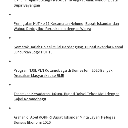
Supir Bayangan
Peringatan HUT ke 11 Kecamatan Helumo, Bupati Iskandar dan
Wabup Deddy Ikut Bersukacita dengan Warga
Semarak Harlah Bolsel Mulai Berdengung, Bupati Iskandar Resmi
Luncurkan Logo HUT 18
Program TJSL PLN Kotamobagu di Semester I 2026 Banyak
Dirasakan Masyarakat se BMR
Tanamkan Kesadaran Hukum, Bupati Bolsel Teken MoU dengan
Kajari Kotamobagu
Arahan di Apel KORPRI Bupati Iskandar Minta Layani Petugas
Sensus Ekonomi 2026