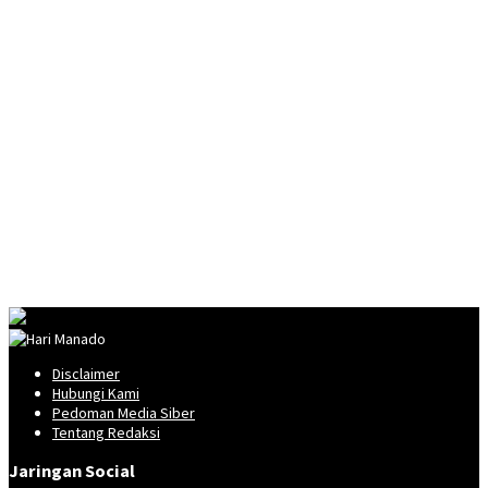
Disclaimer
Hubungi Kami
Pedoman Media Siber
Tentang Redaksi
Jaringan Social