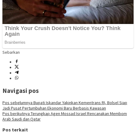
Sebarkan
Navigasi pos
Pos sebelumnya
Bupati Iskandar Yakinkan Kementrans RI, Bolsel Siap
Jadi Pusat Pertumbuhan Ekonomi Baru Berbasis Kawasan
Pos berikutnya
Terungkap Agen Mossad Israel Rencanakan Membom
Arab Saudi dan Qatar
Pos terkait