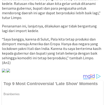
kedele. Ratusan ribu hektar akan kita gelar untuk ditanami
bersama gubernur, bupati dan para pengusaha untuk
mendorong daerah ini agar dapat berproduksi lebih baik lagi,”
tutur Limpo.
Penanaman ini, lanjutnya, dilakukan agar tidak bergantung
lagi dari import kedele.
“Saya bangga, karena di Sulut, Pala kita tetap produksi dan
diimport menuju Amerika dan Eropa. Hanya dua negara yang
lockdown yakni Itali dan India. Karena itu saya berterima kasih
kepada gubernur dan bupati yang telah bekerja dengan baik
sehingga komoditi ini tetap berproduksi,” tambah Limpo.
(An1)