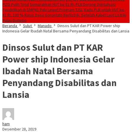
PLTD Pulih Total
Semarakkan HUT ke 81 RI, PLN Dorong Digitalisasi
Pendidikan di SMPN1 Palu Lewat Program TJSL
Kado PLN untuk HUT ke-
81 RI, 100 % Rasio Desa Gorontalo Berlistrik, Setelah Kabel Laut Listriki
Pulau Dudepo
Beranda
Sulut
Manado
Dinsos Sulut dan PT KAR Power ship
Indonesia Gelar Ibadah Natal Bersama Penyandang Disabilitas dan Lansia
Dinsos Sulut dan PT KAR
Power ship Indonesia Gelar
Ibadah Natal Bersama
Penyandang Disabilitas dan
Lansia
ham
Desember 28, 2019