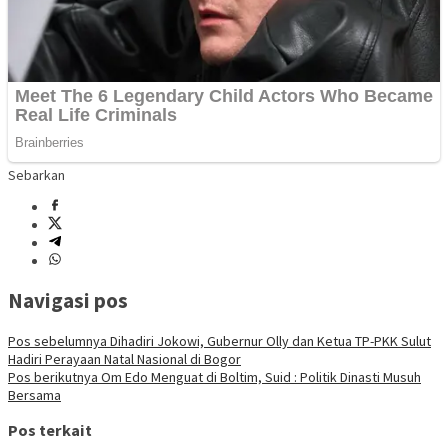
Sebarkan
Navigasi pos
Pos sebelumnya
Dihadiri Jokowi, Gubernur Olly dan Ketua TP-PKK Sulut
Hadiri Perayaan Natal Nasional di Bogor
Pos berikutnya
Om Edo Menguat di Boltim, Suid : Politik Dinasti Musuh
Bersama
Pos terkait