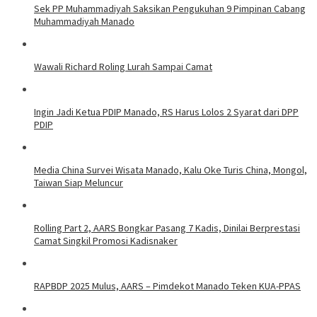
Sek PP Muhammadiyah Saksikan Pengukuhan 9 Pimpinan Cabang
Muhammadiyah Manado
Wawali Richard Roling Lurah Sampai Camat
Ingin Jadi Ketua PDIP Manado, RS Harus Lolos 2 Syarat dari DPP
PDIP
Media China Survei Wisata Manado, Kalu Oke Turis China, Mongol,
Taiwan Siap Meluncur
Rolling Part 2, AARS Bongkar Pasang 7 Kadis, Dinilai Berprestasi
Camat Singkil Promosi Kadisnaker
RAPBDP 2025 Mulus, AARS – Pimdekot Manado Teken KUA-PPAS