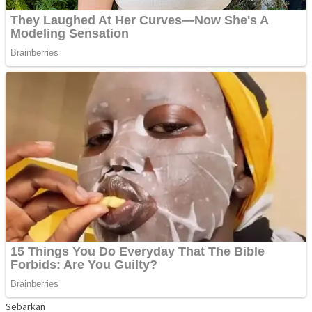
Sebarkan