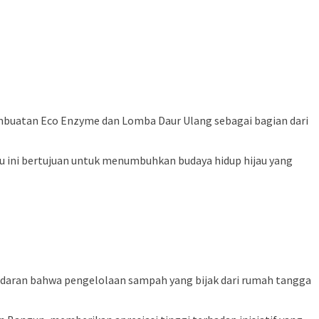
uatan Eco Enzyme dan Lomba Daur Ulang sebagai bagian dari
 ini bertujuan untuk menumbuhkan budaya hidup hijau yang
aran bahwa pengelolaan sampah yang bijak dari rumah tangga