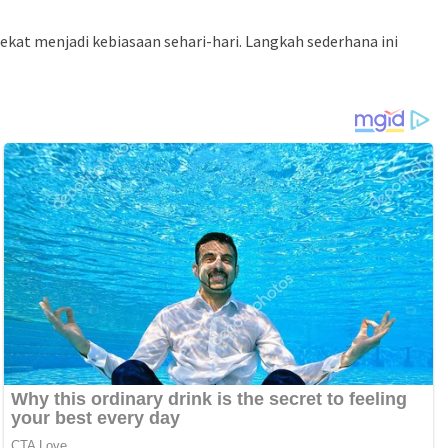
ekat menjadi kebiasaan sehari-hari. Langkah sederhana ini