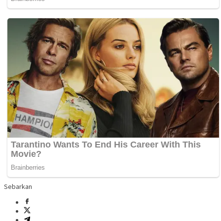
Sebarkan