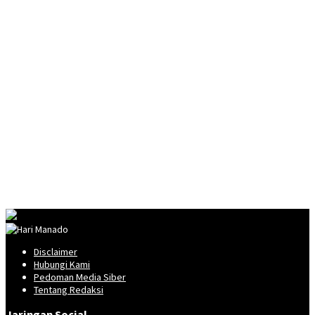
Disclaimer
Hubungi Kami
Pedoman Media Siber
Tentang Redaksi
Jaringan Social