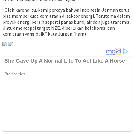
“Oleh karena itu, kami percaya bahwa Indonesia-Jerman terus
bisa memperkuat kemitraan di sektor energi. Terutama dalam
proyek energi bersih seperti panas bumi, air dan juga transmisi.
Untuk mencapai target NZE, diperlukan kolaborasi dan
kemitraan yang baik,” kata Jürgen.(ham)