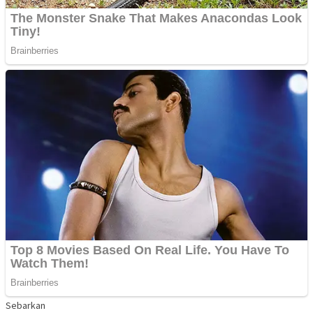
Sebarkan