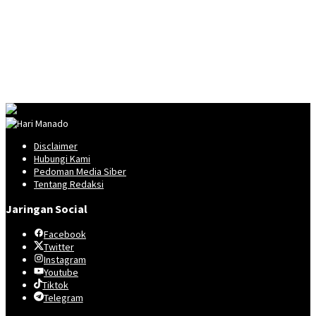
Disclaimer
Hubungi Kami
Pedoman Media Siber
Tentang Redaksi
Jaringan Social
Facebook
Twitter
Instagram
Youtube
Tiktok
Telegram