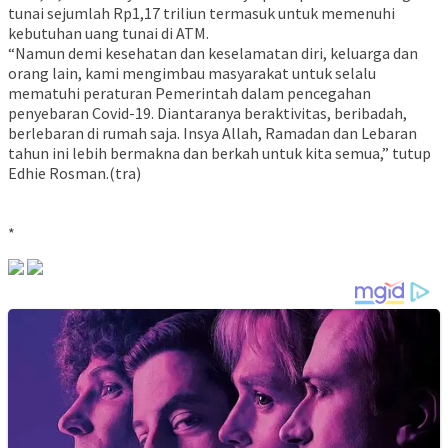
tunai sejumlah Rp1,17 triliun termasuk untuk memenuhi
kebutuhan uang tunai di ATM.
“Namun demi kesehatan dan keselamatan diri, keluarga dan
orang lain, kami mengimbau masyarakat untuk selalu
mematuhi peraturan Pemerintah dalam pencegahan
penyebaran Covid-19. Diantaranya beraktivitas, beribadah,
berlebaran di rumah saja. Insya Allah, Ramadan dan Lebaran
tahun ini lebih bermakna dan berkah untuk kita semua,” tutup
Edhie Rosman.(tra)
*