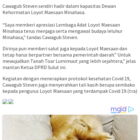
Cawagub Steven sendiri hadir dalam kapasitas Dewan
Kehormatan Loyot Maesaan Minahasa.
“Saya memberi apresiasi Lembaga Adat Loyot Maesaan
Minahasa terus menjaga serta mengawal budaya leluhur
Minahasa,” tandas Cawagub Steven.
Dirinya pun memberi salut juga kepada Loyot Maesaan dan
tetap harus berpartner bersama pemerintah daerah.” Untuk
mewujudkan Tanah Toar Lumimuut yang lebih sejahtera,” jelas
mantan Ketua DPRD Sulut ini.
Kegiatan dengan menerapkan protokol kesehatan Covid 19,
Cawagub Steven juga menyerahkan tali kasih berupa sembako
kepada pengurus Loyot Maesaan yang terdampak Covid 19.(tra)