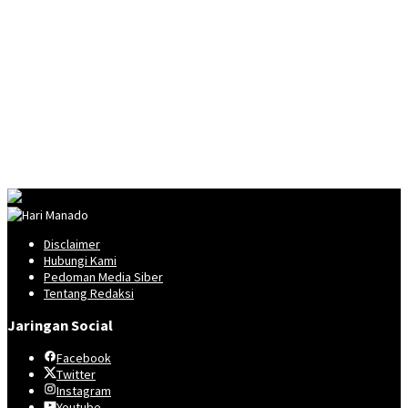
Disclaimer
Hubungi Kami
Pedoman Media Siber
Tentang Redaksi
Jaringan Social
Facebook
Twitter
Instagram
Youtube