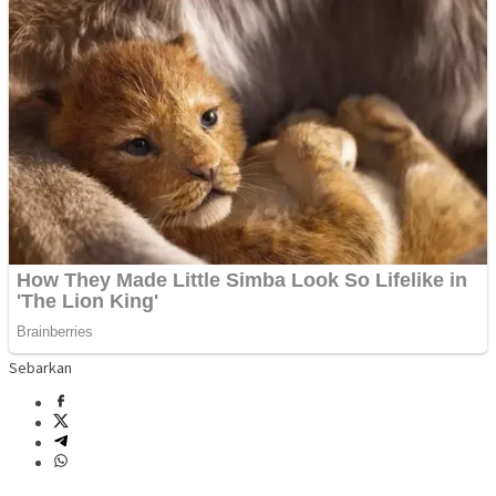
Sebarkan