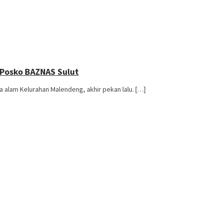
 Posko BAZNAS Sulut
alam Kelurahan Malendeng, akhir pekan lalu. […]