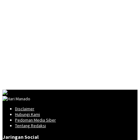
Disclaimer
Hubungi Kami
Pedoman Media Siber
Tentang Redaksi
Jaringan Social