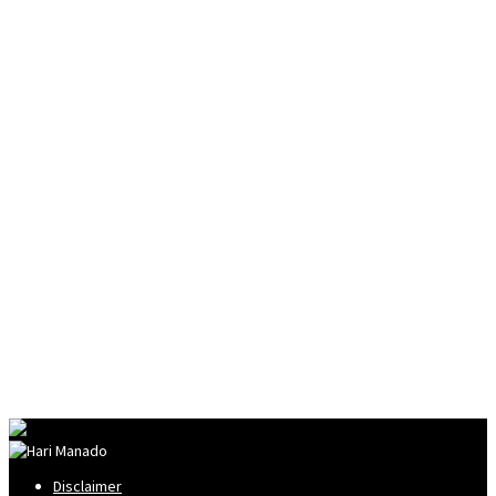
Disclaimer