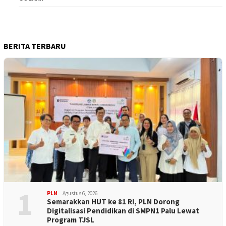
BERITA TERBARU
1
PLN
Agustus 6, 2026
Semarakkan HUT ke 81 RI, PLN Dorong
Digitalisasi Pendidikan di SMPN1 Palu Lewat
Program TJSL