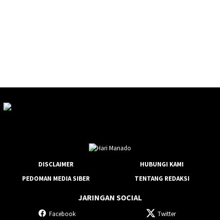
DISCLAIMER
HUBUNGI KAMI
PEDOMAN MEDIA SIBER
TENTANG REDAKSI
JARINGAN SOCIAL
Facebook
Twitter