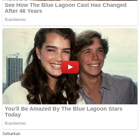
Sebarkan