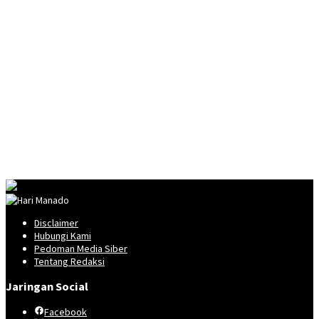
Disclaimer
Hubungi Kami
Pedoman Media Siber
Tentang Redaksi
Jaringan Social
Facebook