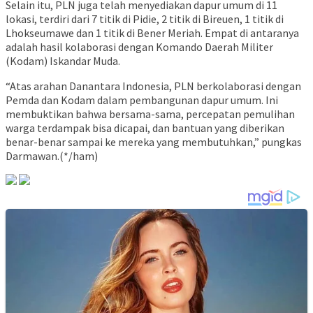
Selain itu, PLN juga telah menyediakan dapur umum di 11
lokasi, terdiri dari 7 titik di Pidie, 2 titik di Bireuen, 1 titik di
Lhokseumawe dan 1 titik di Bener Meriah. Empat di antaranya
adalah hasil kolaborasi dengan Komando Daerah Militer
(Kodam) Iskandar Muda.
“Atas arahan Danantara Indonesia, PLN berkolaborasi dengan
Pemda dan Kodam dalam pembangunan dapur umum. Ini
membuktikan bahwa bersama-sama, percepatan pemulihan
warga terdampak bisa dicapai, dan bantuan yang diberikan
benar-benar sampai ke mereka yang membutuhkan,” pungkas
Darmawan.(*/ham)