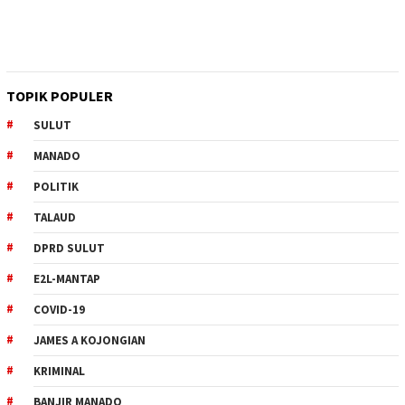
TOPIK POPULER
SULUT
MANADO
POLITIK
TALAUD
DPRD SULUT
E2L-MANTAP
COVID-19
JAMES A KOJONGIAN
KRIMINAL
BANJIR MANADO