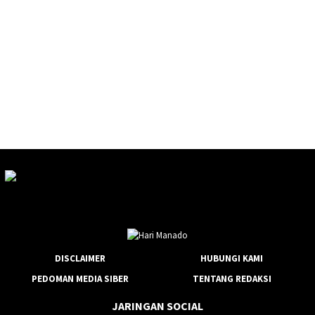
DISCLAIMER
HUBUNGI KAMI
PEDOMAN MEDIA SIBER
TENTANG REDAKSI
JARINGAN SOCIAL