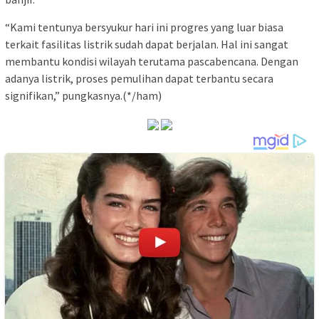
“Kami tentunya bersyukur hari ini progres yang luar biasa
terkait fasilitas listrik sudah dapat berjalan. Hal ini sangat
membantu kondisi wilayah terutama pascabencana. Dengan
adanya listrik, proses pemulihan dapat terbantu secara
signifikan,” pungkasnya.(*/ham)