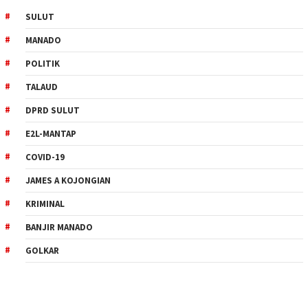
SULUT
MANADO
POLITIK
TALAUD
DPRD SULUT
E2L-MANTAP
COVID-19
JAMES A KOJONGIAN
KRIMINAL
BANJIR MANADO
GOLKAR