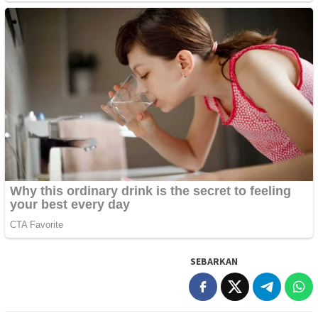
SEBARKAN