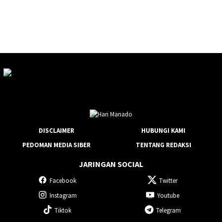
DISCLAIMER
HUBUNGI KAMI
PEDOMAN MEDIA SIBER
TENTANG REDAKSI
JARINGAN SOCIAL
Facebook
Twitter
Instagram
Youtube
Tiktok
Telegram