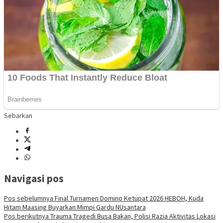
Sebarkan
Navigasi pos
Pos sebelumnya
Final Turnamen Domino Ketupat 2026 HEBOH, Kuda
Hitam Maasing Buyarkan Mimpi Gardu NUsantara
Pos berikutnya
Trauma Tragedi Busa Bakan, Polisi Razia Aktivitas Lokasi