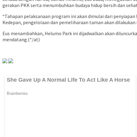
gerakan PKK serta menumbuhkan budaya hidup bersih dan sehat
“Tahapan pelaksanaan program ini akan dimulai dari penyiapan l
Kedepan, pengelolaan dan pemeliharaan taman akan dilakukan 
Eus menambahkan, Helumo Park ini dijadwalkan akan diluncurk
mendatang.(*/at)