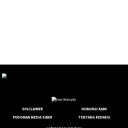
DISCLAIMER
HUBUNGI KAMI
PEDOMAN MEDIA SIBER
TENTANG REDAKSI