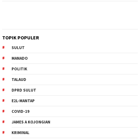
TOPIK POPULER
SULUT
MANADO
POLITIK
TALAUD
DPRD SULUT
E2L-MANTAP
COVID-19
JAMES A KOJONGIAN
KRIMINAL