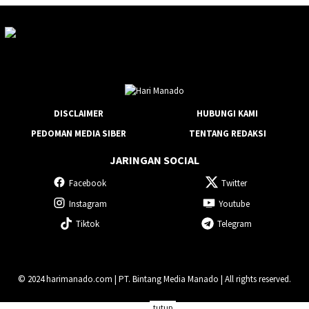
DISCLAIMER
HUBUNGI KAMI
PEDOMAN MEDIA SIBER
TENTANG REDAKSI
JARINGAN SOCIAL
Facebook
Twitter
Instagram
Youtube
Tiktok
Telegram
© 2024 harimanado.com | PT. Bintang Media Manado | All rights reserved.
tutup