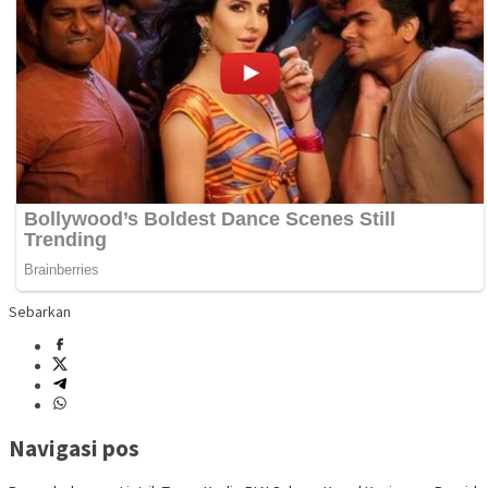
Sebarkan
Navigasi pos