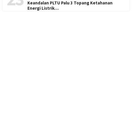
Keandalan PLTU Palu 3 Topang Ketahanan
Energi Listrik…