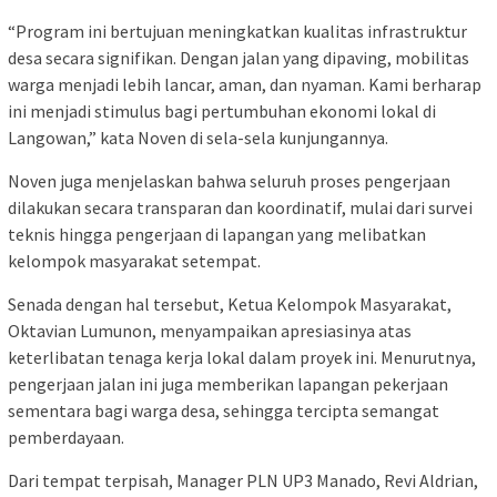
“Program ini bertujuan meningkatkan kualitas infrastruktur
desa secara signifikan. Dengan jalan yang dipaving, mobilitas
warga menjadi lebih lancar, aman, dan nyaman. Kami berharap
ini menjadi stimulus bagi pertumbuhan ekonomi lokal di
Langowan,” kata Noven di sela-sela kunjungannya.
Noven juga menjelaskan bahwa seluruh proses pengerjaan
dilakukan secara transparan dan koordinatif, mulai dari survei
teknis hingga pengerjaan di lapangan yang melibatkan
kelompok masyarakat setempat.
Senada dengan hal tersebut, Ketua Kelompok Masyarakat,
Oktavian Lumunon, menyampaikan apresiasinya atas
keterlibatan tenaga kerja lokal dalam proyek ini. Menurutnya,
pengerjaan jalan ini juga memberikan lapangan pekerjaan
sementara bagi warga desa, sehingga tercipta semangat
pemberdayaan.
Dari tempat terpisah, Manager PLN UP3 Manado, Revi Aldrian,