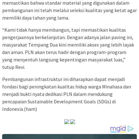
memastikan bahwa standar material yang digunakan dalam
pembangunan ini telah melalui seleksi kualitas yang ketat agar
memiliki daya tahan yang lama.
“Kami tidak hanya membangun, tapi memastikan kualitas
pengerjaannya berkelanjutan. Dengan adanya jalan paving ini,
masyarakat Tempang Dua kini memiliki akses yang lebih layak
dan aman. PLN akan terus hadir dengan program-program
yang menyentuh langsung kepentingan masyarakat luas,”
tutup Revi.
Pembangunan infrastruktur ini diharapkan dapat menjadi
fondasi bagi peningkatan kualitas hidup warga Minahasa dan
menjadi bukti nyata dedikasi PLN dalam mendukung
pencapaian Sustainable Development Goals (SDGs) di
Indonesia.(ham)