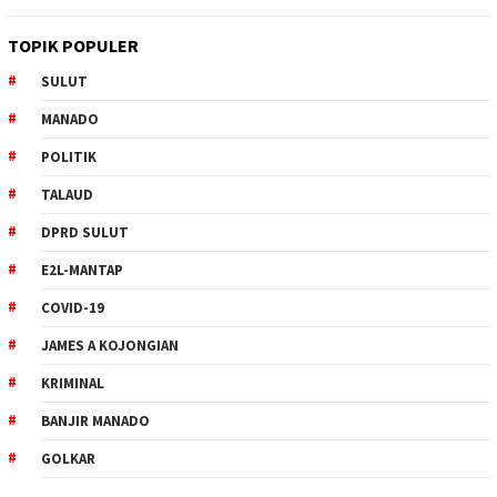
TOPIK POPULER
SULUT
MANADO
POLITIK
TALAUD
DPRD SULUT
E2L-MANTAP
COVID-19
JAMES A KOJONGIAN
KRIMINAL
BANJIR MANADO
GOLKAR