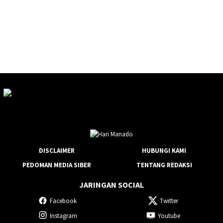
DISCLAIMER
HUBUNGI KAMI
PEDOMAN MEDIA SIBER
TENTANG REDAKSI
JARINGAN SOCIAL
Facebook
Twitter
Instagram
Youtube