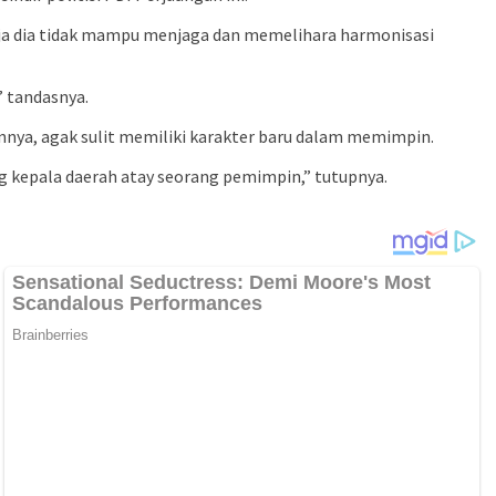
saja dia tidak mampu menjaga dan memelihara harmonisasi
” tandasnya.
nnya, agak sulit memiliki karakter baru dalam memimpin.
g kepala daerah atay seorang pemimpin,” tutupnya.