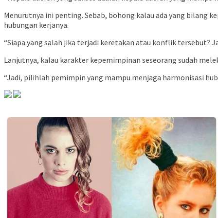
Menurutnya ini penting. Sebab, bohong kalau ada yang bilang k
hubungan kerjanya.
“Siapa yang salah jika terjadi keretakan atau konflik tersebut
Lanjutnya, kalau karakter kepemimpinan seseorang sudah meleka
“Jadi, pilihlah pemimpin yang mampu menjaga harmonisasi hubu