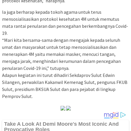
protokol kesehatan,” harapnya.
Ia juga berharap kepada tokoh agama untuk terus
mensosialisasikan protokol kesehatan 4M untuk memutus
mata rantai penularan dan pencegahan berkembangnya Covid-
19.
“Mari kita bersama-sama dengan mengajak kepada seluruh
umat dan masyarakat untuk tetap mensosialisasikan dan
menerapkan 4M yaitu memakai masker, mencuci tangan,
menjaga jarak, menghindari kerumunan dalam pencegahan
penularan Covid-19 ini,” tutupnya.
Adapun kegiatan ini turut dihadiri Sekdaprov Sulut Edwin
Silangen, perwakilan Kakanwil Kemenag Sulut, pengurus FKUB
Sulut, presidium BKSUA Sulut dan para pejabat di lingkup
Pemprov Sulut.