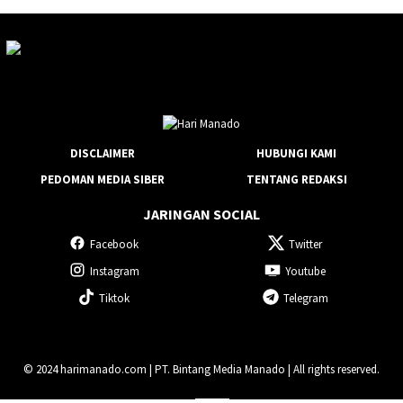
DISCLAIMER
HUBUNGI KAMI
PEDOMAN MEDIA SIBER
TENTANG REDAKSI
JARINGAN SOCIAL
Facebook
Twitter
Instagram
Youtube
Tiktok
Telegram
© 2024 harimanado.com | PT. Bintang Media Manado | All rights reserved.