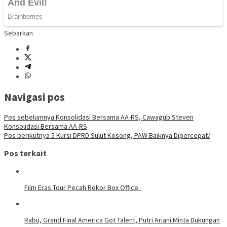
Sebarkan
Navigasi pos
Pos sebelumnya
Konsolidasi Bersama AA-RS, Cawagub Steven
Konsolidasi Bersama AA-RS
Pos berikutnya
5 Kursi DPRD Sulut Kosong, PAW Baiknya Dipercepat/
Pos terkait
Film Eras Tour Pecah Rekor Box Office
Rabu, Grand Final America Got Talent, Putri Ariani Minta Dukungan