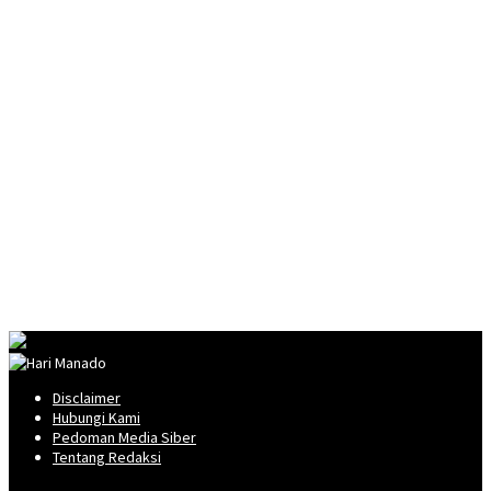
Disclaimer
Hubungi Kami
Pedoman Media Siber
Tentang Redaksi