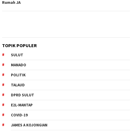
Rumah JA
TOPIK POPULER
SULUT
MANADO
POLITIK
TALAUD
DPRD SULUT
E2L-MANTAP
COVID-19
JAMES A KOJONGIAN