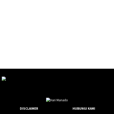
DISCLAIMER
HUBUNGI KAMI