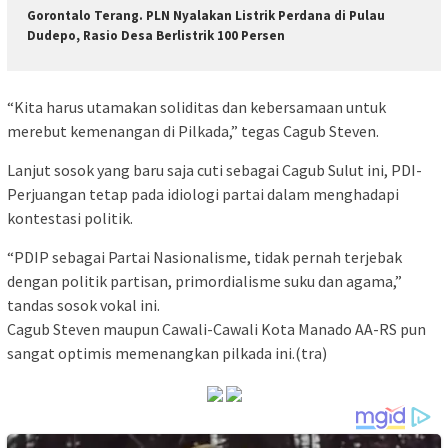
Gorontalo Terang. PLN Nyalakan Listrik Perdana di Pulau
Dudepo, Rasio Desa Berlistrik 100 Persen
“Kita harus utamakan soliditas dan kebersamaan untuk
merebut kemenangan di Pilkada,” tegas Cagub Steven.
Lanjut sosok yang baru saja cuti sebagai Cagub Sulut ini, PDI-
Perjuangan tetap pada idiologi partai dalam menghadapi
kontestasi politik.
“PDIP sebagai Partai Nasionalisme, tidak pernah terjebak
dengan politik partisan, primordialisme suku dan agama,”
tandas sosok vokal ini.
Cagub Steven maupun Cawali-Cawali Kota Manado AA-RS pun
sangat optimis memenangkan pilkada ini.(tra)