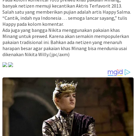
banyak netizen memuji kecantikan Aktris Terfavorit 2013.
Salah satu yang memberikan pujian adalah artis Happy Salma.
“Cantik, indah nya Indonesia … semoga lancar sayang,” tulis
Happy pada kolom komentar.
Ada juga yang bangga Nikita menggunakan pakaian khas
Minang untuk prewed. Karena akan semakin mempopulerkan
pakaian tradisional ini. Bahkan ada netizen yang menaruh
harapan besar agar pakaian khas Minang bisa mendunia usai
dikenakan Nikita Willy.(jpc/axm)