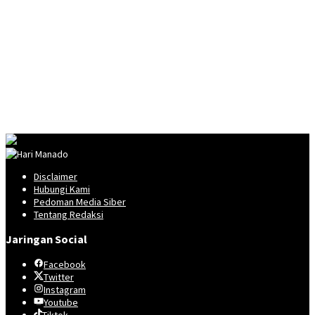
Disclaimer
Hubungi Kami
Pedoman Media Siber
Tentang Redaksi
Jaringan Social
Facebook
Twitter
Instagram
Youtube
Tiktok