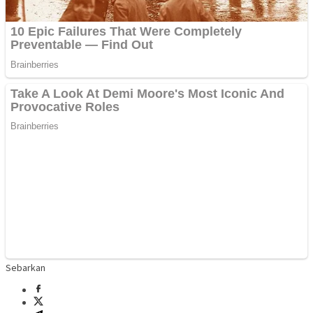
Sebarkan