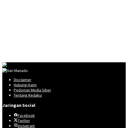
Disclaimer
Hubungi Kami
Pedoman Media Siber
Tentang Redaksi
Jaringan Social
Facebook
Twitter
Instagram