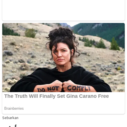
Sebarkan