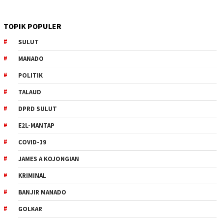
TOPIK POPULER
SULUT
MANADO
POLITIK
TALAUD
DPRD SULUT
E2L-MANTAP
COVID-19
JAMES A KOJONGIAN
KRIMINAL
BANJIR MANADO
GOLKAR