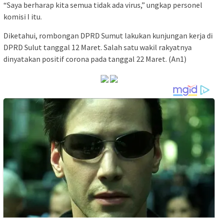
“Saya berharap kita semua tidak ada virus,” ungkap personel
komisi I itu.
Diketahui, rombongan DPRD Sumut lakukan kunjungan kerja di
DPRD Sulut tanggal 12 Maret. Salah satu wakil rakyatnya
dinyatakan positif corona pada tanggal 22 Maret. (An1)