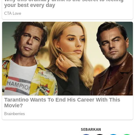
SEBARKAN