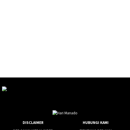
DISCLAIMER
HUBUNGI KAMI