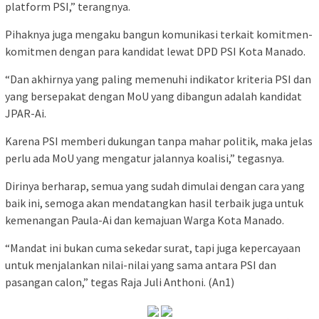
platform PSI,” terangnya.
Pihaknya juga mengaku bangun komunikasi terkait komitmen-
komitmen dengan para kandidat lewat DPD PSI Kota Manado.
“Dan akhirnya yang paling memenuhi indikator kriteria PSI dan
yang bersepakat dengan MoU yang dibangun adalah kandidat
JPAR-Ai.
Karena PSI memberi dukungan tanpa mahar politik, maka jelas
perlu ada MoU yang mengatur jalannya koalisi,” tegasnya.
Dirinya berharap, semua yang sudah dimulai dengan cara yang
baik ini, semoga akan mendatangkan hasil terbaik juga untuk
kemenangan Paula-Ai dan kemajuan Warga Kota Manado.
“Mandat ini bukan cuma sekedar surat, tapi juga kepercayaan
untuk menjalankan nilai-nilai yang sama antara PSI dan
pasangan calon,” tegas Raja Juli Anthoni. (An1)