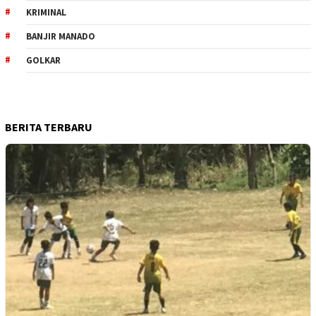
KRIMINAL
BANJIR MANADO
GOLKAR
BERITA TERBARU